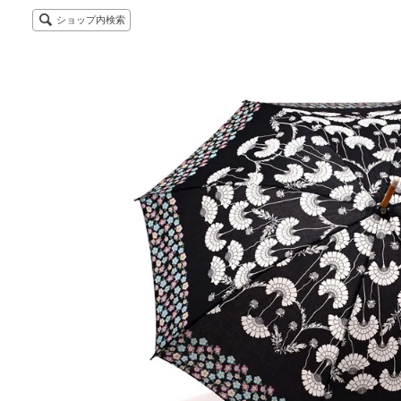
ショップ内検索