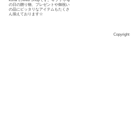
の日の贈り物、プレゼントや御祝い
の品にピッタリなアイテムもたくさ
ん揃えております☆
Copyright 