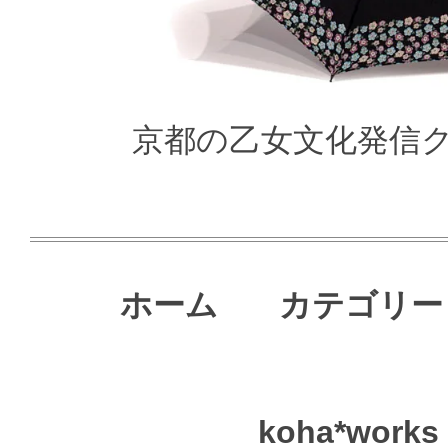
京都の乙女文化発信クリ
ホーム
カテゴリー
koha*works