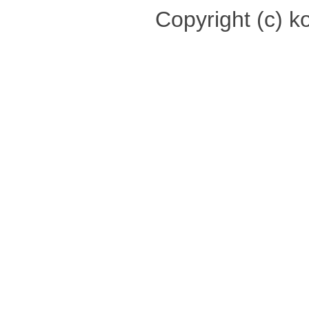
Copyright (c) ko