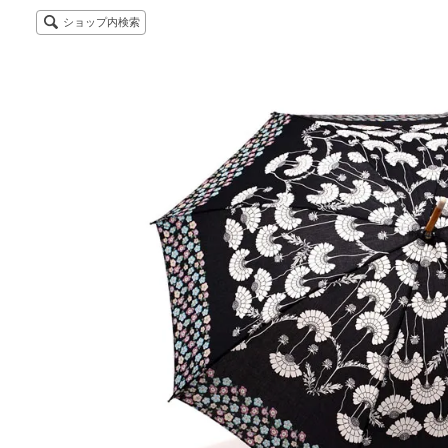
ショップ内検索