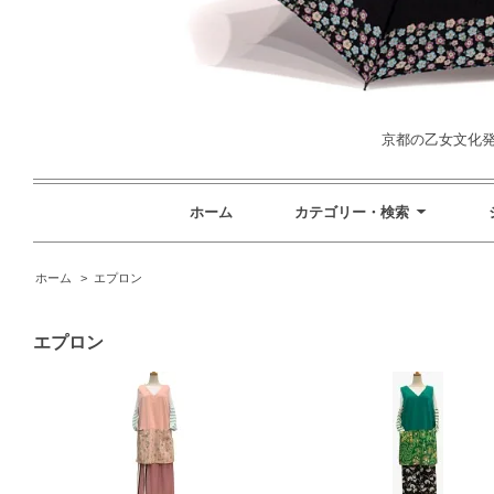
京都の乙女文化発信
ホーム
カテゴリー・検索
ホーム
>
エプロン
エプロン