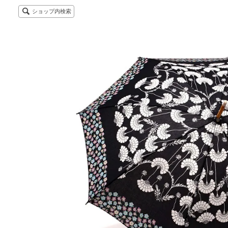
ショップ内検索