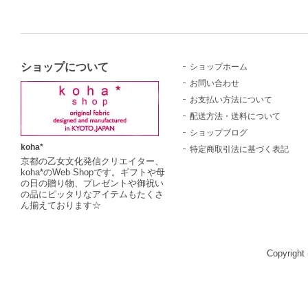
ショップについて
ショップホーム
お問い合わせ
お支払い方法について
配送方法・送料について
ショップブログ
koha*
特定商取引法に基づく表記
京都の乙女文化発信クリエイター、
koha*のWeb Shopです。ギフトや母
の日の贈り物、プレゼントや御祝い
の品にピッタリなアイテムもたくさ
ん揃えております☆
Copyright 