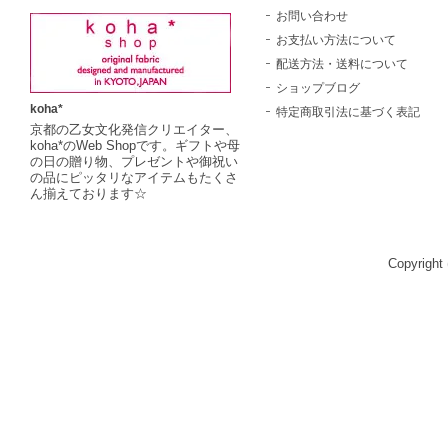
お問い合わせ
お支払い方法について
配送方法・送料について
ショップブログ
koha*
特定商取引法に基づく表記
京都の乙女文化発信クリエイター、
koha*のWeb Shopです。ギフトや母
の日の贈り物、プレゼントや御祝い
の品にピッタリなアイテムもたくさ
ん揃えております☆
Copyright 