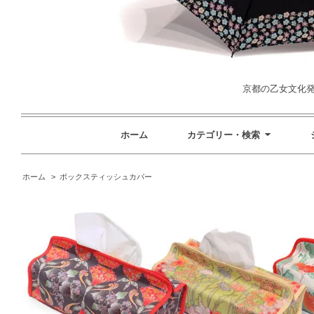
京都の乙女文化発信
ホーム
カテゴリー・検索
ホーム
>
ボックスティッシュカバー