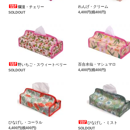
れんげ・クリーム
爛漫・チェリー
4,400円(税400円)
SOLDOUT
百合水仙・マシュマロ
野いちご・スウィートベリー
4,400円(税400円)
SOLDOUT
ひなげし・コーラル
ひなげし・ミスト
4,400円(税400円)
SOLDOUT