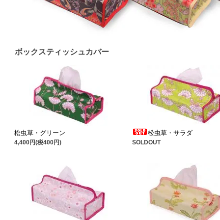
ボックスティッシュカバー
松虫草・グリーン
松虫草・サラダ
4,400円(税400円)
SOLDOUT