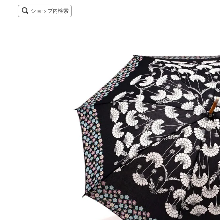
ショップ内検索