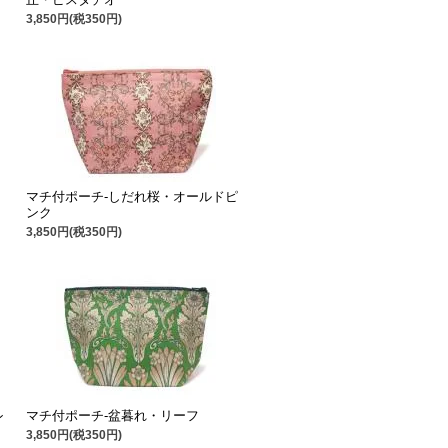
3,850円(税350円)
マチ付ポーチ-しだれ桜・オールドピ
ンク
3,850円(税350円)
マチ付ポーチ-盆暮れ・リーフ
ン
3,850円(税350円)