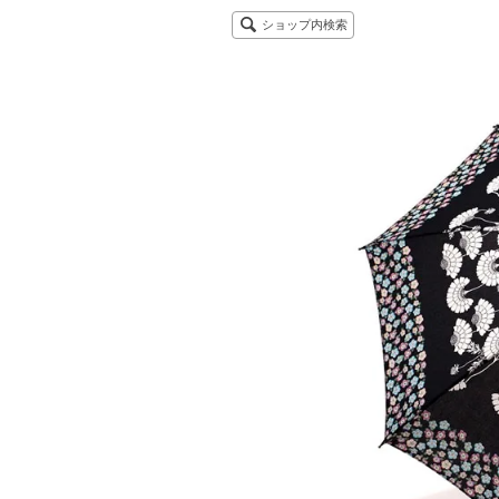
ショップ内検索