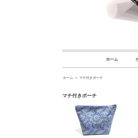
ホーム
ホーム
>
マチ付きポーチ
マチ付きポーチ