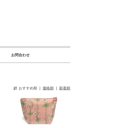
お問合わせ
おすすめ順
|
価格順
|
新着順