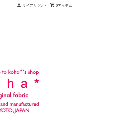
マイアカウント
0アイテム