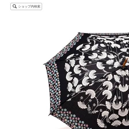
ショップ内検索