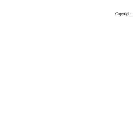
Copyright 