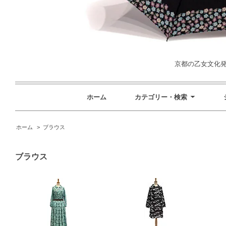
京都の乙女文化発信
ホーム
カテゴリー・検索
ホーム
>
ブラウス
ブラウス