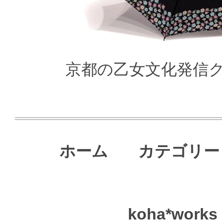
京都の乙女文化発信クリ
ホーム
カテゴリー
koha*works