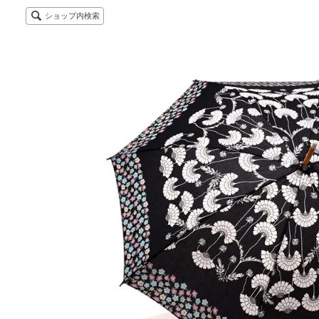
ショップ内検索