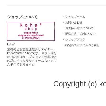
ショップについて
ショップホーム
お問い合わせ
お支払い方法について
配送方法・送料について
ショップブログ
koha*
特定商取引法に基づく表記
京都の乙女文化発信クリエイター、
koha*のWeb Shopです。ギフトや母
の日の贈り物、プレゼントや御祝い
の品にピッタリなアイテムもたくさ
ん揃えております☆
Copyright (c) ko