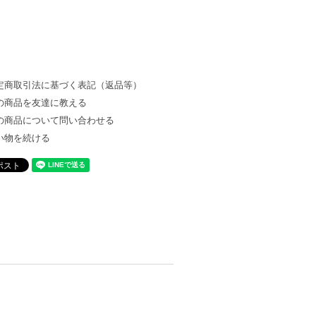
定商取引法に基づく表記（返品等）
の商品を友達に教える
の商品について問い合わせる
い物を続ける