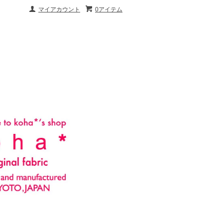
マイアカウント
0アイテム