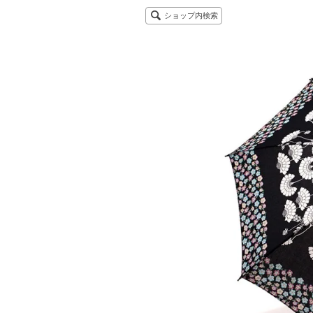
ショップ内検索