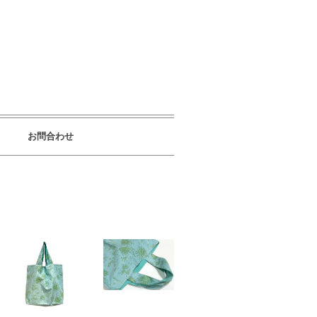
お問合わせ