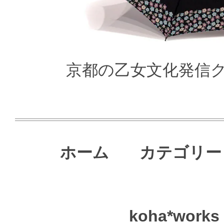
京都の乙女文化発信クリ
ホーム
カテゴリー
koha*works