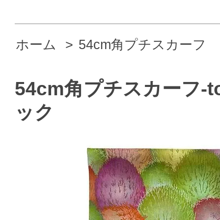
ホーム
>
54cm角プチスカーフ
54cm角プチスカーフ-t
ック