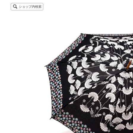
ショップ内検索