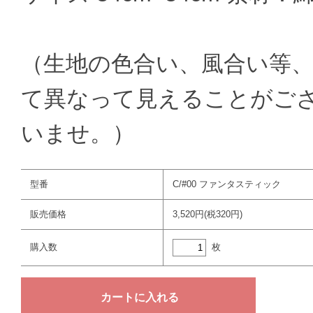
（生地の色合い、風合い等、
て異なって見えることがご
いませ。）
型番
C/#00 ファンタスティック
販売価格
3,520円(税320円)
枚
購入数