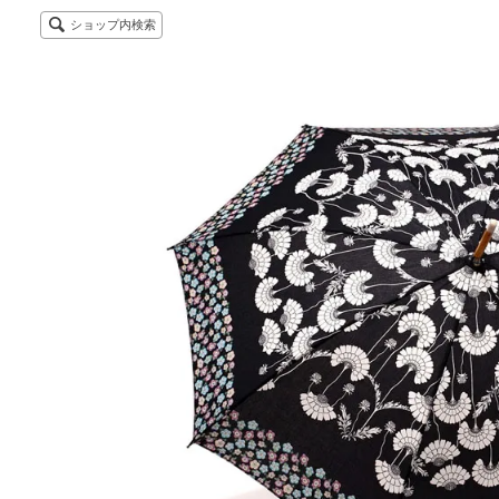
ショップ内検索