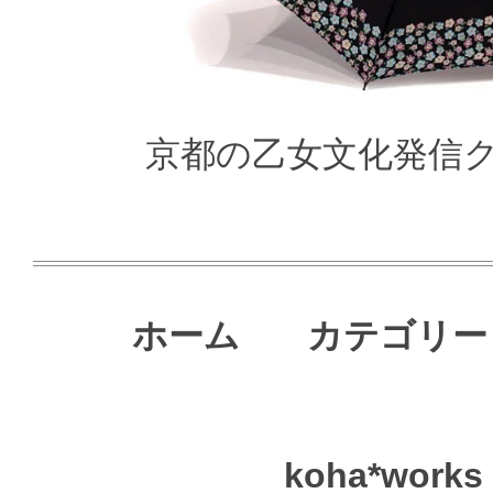
京都の乙女文化発信クリ
ホーム
カテゴリー
koha*works