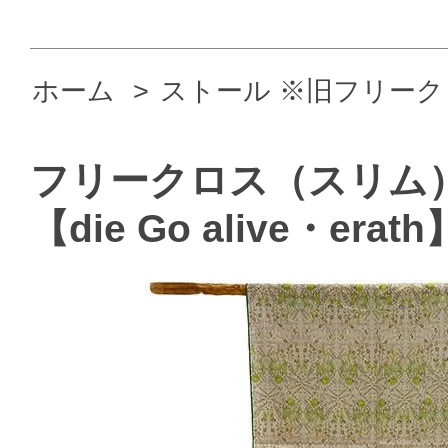
ホーム
>
ストール ※旧フリーク
フリークロス（スリム
【die Go alive・erath