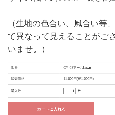
（生地の色合い、風合い等、
て異なって見えることがご
いませ。）
型番
C/# 08アースLawn
販売価格
11,000円(税1,000円)
枚
購入数